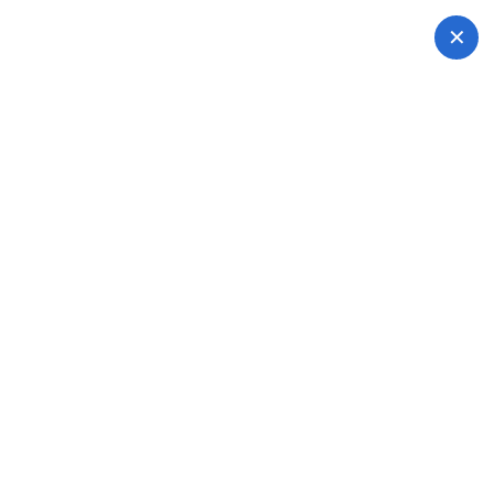
登录平台
✕
标签云列表
按标签聚合浏览相关文章
澳门银河赌场 - 网红短剧爆火剧对比，剧情反转差异