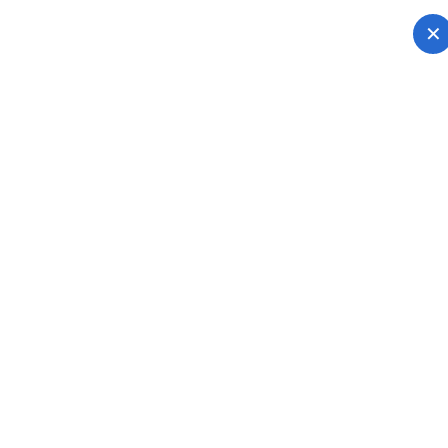
登录平台
✕
澳门银河赌场 - 《星辰之
主》反派逆袭，正派力量衰
退，世界观颠覆
2026-06-05
澳门银河赌场
游戏剧情
精选摘要